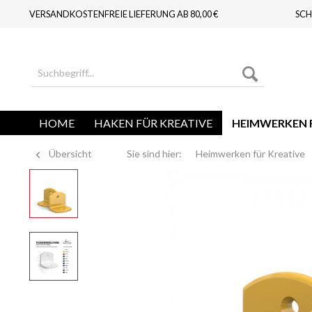
VERSANDKOSTENFREIE LIEFERUNG AB 80,00 €
SCH
HOME
HAKEN FÜR KREATIVE
HEIMWERKEN F
Übersicht
Sie sind hier:
Heimwerken für Kreative