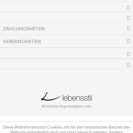
ZAHLUNGSARTEN
VERSANDARTEN
© 2016 by shop-templates.com
Diese Website benutzt Cookies, die für den technischen Betrieb der
Website erforderlich sind und stets gesetzt werden. Andere