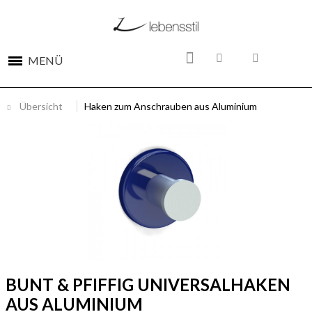
MENÜ
Übersicht
Haken zum Anschrauben aus Aluminium
BUNT & PFIFFIG UNIVERSALHAKEN
AUS ALUMINIUM