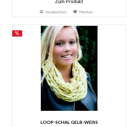
Zum Produkt
Vergleichen
Merken
LOOP-SCHAL GELB-WEISS