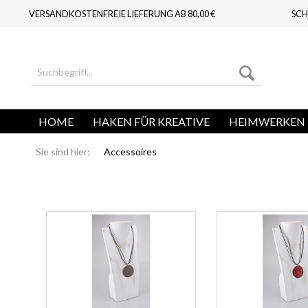
VERSANDKOSTENFREIE LIEFERUNG AB 80,00 €
SCH
HOME
HAKEN FÜR KREATIVE
HEIMWERKEN 
Sie sind hier:
Accessoires