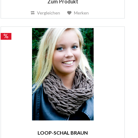
Zum Produkt
Vergleichen
Merken
LOOP-SCHAL BRAUN