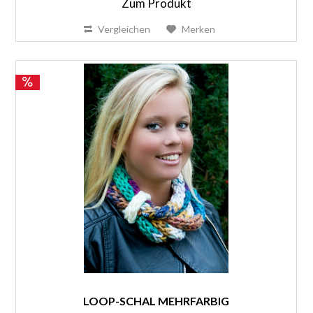
Zum Produkt
Vergleichen
Merken
LOOP-SCHAL MEHRFARBIG