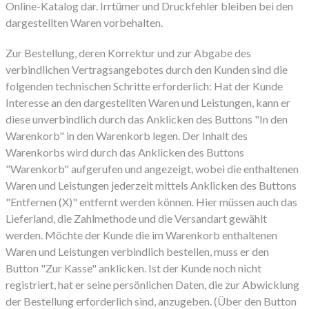
Online-Katalog dar. Irrtümer und Druckfehler bleiben bei den
dargestellten Waren vorbehalten.
Zur Bestellung, deren Korrektur und zur Abgabe des
verbindlichen Vertragsangebotes durch den Kunden sind die
folgenden technischen Schritte erforderlich: Hat der Kunde
Interesse an den dargestellten Waren und Leistungen, kann er
diese unverbindlich durch das Anklicken des Buttons "In den
Warenkorb" in den Warenkorb legen. Der Inhalt des
Warenkorbs wird durch das Anklicken des Buttons
"Warenkorb" aufgerufen und angezeigt, wobei die enthaltenen
Waren und Leistungen jederzeit mittels Anklicken des Buttons
"Entfernen (X)" entfernt werden können. Hier müssen auch das
Lieferland, die Zahlmethode und die Versandart gewählt
werden. Möchte der Kunde die im Warenkorb enthaltenen
Waren und Leistungen verbindlich bestellen, muss er den
Button "Zur Kasse" anklicken. Ist der Kunde noch nicht
registriert, hat er seine persönlichen Daten, die zur Abwicklung
der Bestellung erforderlich sind, anzugeben. (Über den Button