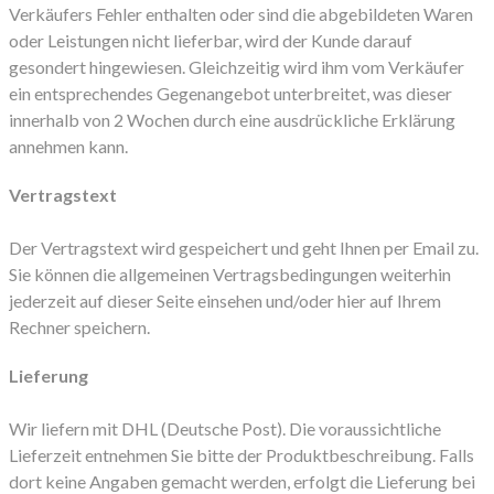
Verkäufers Fehler enthalten oder sind die abgebildeten Waren
oder Leistungen nicht lieferbar, wird der Kunde darauf
gesondert hingewiesen. Gleichzeitig wird ihm vom Verkäufer
ein entsprechendes Gegenangebot unterbreitet, was dieser
innerhalb von 2 Wochen durch eine ausdrückliche Erklärung
annehmen kann.
Vertragstext
Der Vertragstext wird gespeichert und geht Ihnen per Email zu.
Sie können die allgemeinen Vertragsbedingungen weiterhin
jederzeit auf dieser Seite einsehen und/oder hier auf Ihrem
Rechner speichern.
Lieferung
Wir liefern mit DHL (Deutsche Post). Die voraussichtliche
Lieferzeit entnehmen Sie bitte der Produktbeschreibung. Falls
dort keine Angaben gemacht werden, erfolgt die Lieferung bei