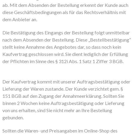
ab. Mit dem Absenden der Bestellung erkennt der Kunde auch
diese Geschäftsbedingungen als für das Rechtsverhältnis mit
dem Anbieter an.
Die Bestätigung des Eingangs der Bestellung folgt unmittelbar
nach dem Absenden der Bestellung. Diese „Bestellbestätigung“
stellt keine Annahme des Angebotes dar, so dass noch kein
Kaufvertrag geschlossen wird. Sie dient lediglich der Erfüllung
der Pflichten im Sinne des § 312i Abs. 1 Satz 1 Ziffer 3 BGB.
Der Kaufvertrag kommt mit unserer Auftragsbestätigung oder
Lieferung der Waren zustande. Der Kunde verzichtet gem. §
151 BGB auf den Zugang der Annahmeerklärung. Sollten Sie
binnen 2 Wochen keine Auftragsbestätigung oder Lieferung
von uns erhalten, sind Sie nicht mehr an Ihre Bestellung
gebunden.
Sollten die Waren- und Preisangaben im Online-Shop des