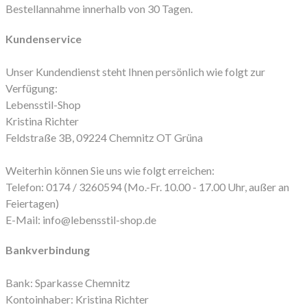
Bestellannahme innerhalb von 30 Tagen.
Kundenservice
Unser Kundendienst steht Ihnen persönlich wie folgt zur
Verfügung:
Lebensstil-Shop
Kristina Richter
Feldstraße 3B, 09224 Chemnitz OT Grüna
Weiterhin können Sie uns wie folgt erreichen:
Telefon: 0174 / 3260594 (Mo.-Fr. 10.00 - 17.00 Uhr, außer an
Feiertagen)
E-Mail: info@lebensstil-shop.de
Bankverbindung
Bank: Sparkasse Chemnitz
Kontoinhaber: Kristina Richter