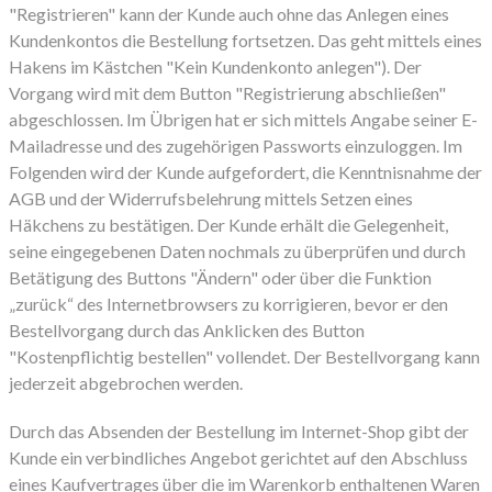
"Registrieren" kann der Kunde auch ohne das Anlegen eines
Kundenkontos die Bestellung fortsetzen. Das geht mittels eines
Hakens im Kästchen "Kein Kundenkonto anlegen"). Der
Vorgang wird mit dem Button "Registrierung abschließen"
abgeschlossen. Im Übrigen hat er sich mittels Angabe seiner E-
Mailadresse und des zugehörigen Passworts einzuloggen. Im
Folgenden wird der Kunde aufgefordert, die Kenntnisnahme der
AGB und der Widerrufsbelehrung mittels Setzen eines
Häkchens zu bestätigen. Der Kunde erhält die Gelegenheit,
seine eingegebenen Daten nochmals zu überprüfen und durch
Betätigung des Buttons "Ändern" oder über die Funktion
„zurück“ des Internetbrowsers zu korrigieren, bevor er den
Bestellvorgang durch das Anklicken des Button
"Kostenpflichtig bestellen" vollendet. Der Bestellvorgang kann
jederzeit abgebrochen werden.
Durch das Absenden der Bestellung im Internet-Shop gibt der
Kunde ein verbindliches Angebot gerichtet auf den Abschluss
eines Kaufvertrages über die im Warenkorb enthaltenen Waren