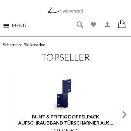
MENÜ
Scharniere für Kreative
TOPSELLER
BUNT & PFIFFIG DOPPELPACK
AUFSCHRAUBBAND TÜRSCHARNIER AUS...
18,95 € *