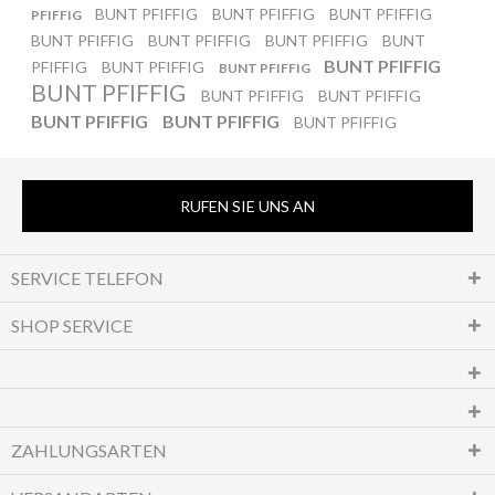
BUNT PFIFFIG
BUNT PFIFFIG
BUNT PFIFFIG
PFIFFIG
BUNT PFIFFIG
BUNT PFIFFIG
BUNT PFIFFIG
BUNT
BUNT PFIFFIG
PFIFFIG
BUNT PFIFFIG
BUNT PFIFFIG
BUNT PFIFFIG
BUNT PFIFFIG
BUNT PFIFFIG
BUNT PFIFFIG
BUNT PFIFFIG
BUNT PFIFFIG
RUFEN SIE UNS AN
SERVICE TELEFON
SHOP SERVICE
ZAHLUNGSARTEN