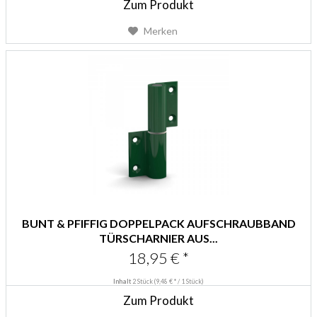
Zum Produkt
Merken
BUNT & PFIFFIG DOPPELPACK AUFSCHRAUBBAND
TÜRSCHARNIER AUS...
18,95 € *
Inhalt
2 Stück
(9,48 € * / 1 Stück)
Zum Produkt