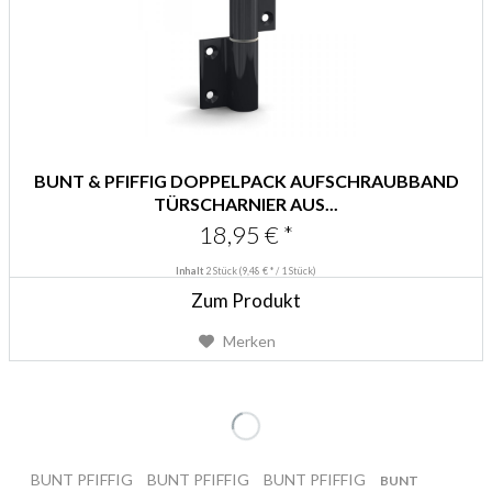
BUNT & PFIFFIG DOPPELPACK AUFSCHRAUBBAND
TÜRSCHARNIER AUS...
18,95 € *
Inhalt
2 Stück
(9,48 € * / 1 Stück)
Zum Produkt
Merken
BUNT PFIFFIG
BUNT PFIFFIG
BUNT PFIFFIG
BUNT