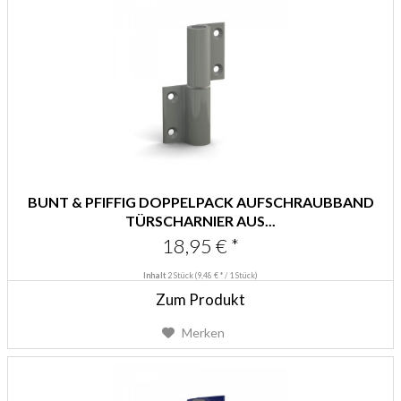
BUNT & PFIFFIG DOPPELPACK AUFSCHRAUBBAND
TÜRSCHARNIER AUS...
18,95 € *
Inhalt
2 Stück
(9,48 € * / 1 Stück)
Zum Produkt
Merken