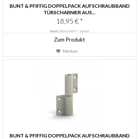
BUNT & PFIFFIG DOPPELPACK AUFSCHRAUBBAND
TÜRSCHARNIER AUS...
18,95 € *
Inhalt
2 Stück
(9,48 € * / 1 Stück)
Zum Produkt
Merken
BUNT & PFIFFIG DOPPELPACK AUFSCHRAUBBAND