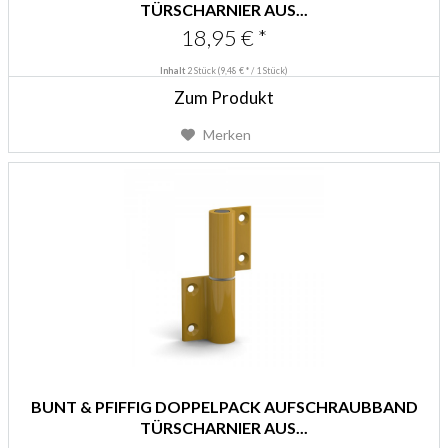
TÜRSCHARNIER AUS...
18,95 € *
Inhalt
2 Stück
(9,48 € * / 1 Stück)
Zum Produkt
Merken
BUNT & PFIFFIG DOPPELPACK AUFSCHRAUBBAND
TÜRSCHARNIER AUS...