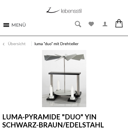
MENÜ
Übersicht
luma "duo" mit Drehteller
LUMA-PYRAMIDE "DUO" YIN
SCHWARZ-BRAUN/EDELSTAHL