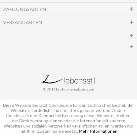
ZAHLUNGSARTEN
VERSANDARTEN
© 2016 by shop-templates.com
Diese Website benutzt Cookies, die für den technischen Betrieb der
Website erforderlich sind und stets gesetzt werden. Andere
Cookies, die den Komfort bei Benutzung dieser Website erhöhen,
der Direktwerbung dienen oder die Interaktion mit anderen
Websites und sozialen Netzwerken vereinfachen sollen, werden nur
mit Ihrer Zustimmung gesetzt.
Mehr Informationen