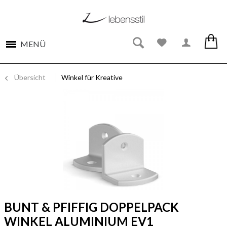
MENÜ
Übersicht
Winkel für Kreative
BUNT & PFIFFIG DOPPELPACK
WINKEL ALUMINIUM EV1