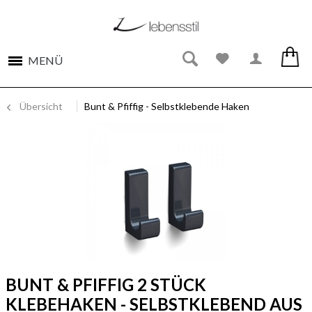
MENÜ
Übersicht
Bunt & Pfiffig - Selbstklebende Haken
BUNT & PFIFFIG 2 STÜCK
KLEBEHAKEN - SELBSTKLEBEND AUS