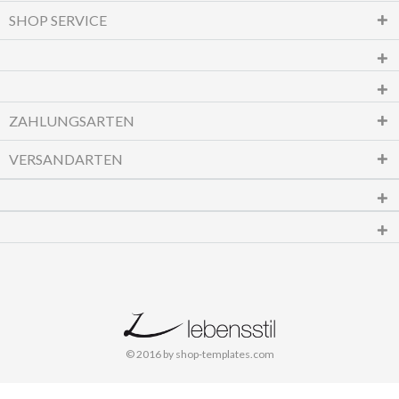
SHOP SERVICE
ZAHLUNGSARTEN
VERSANDARTEN
© 2016 by shop-templates.com