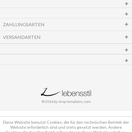
ZAHLUNGSARTEN
VERSANDARTEN
© 2016 by shop-templates.com
Diese Website benutzt Cookies, die für den technischen Betrieb der
Website erforderlich sind und stets gesetzt werden. Andere