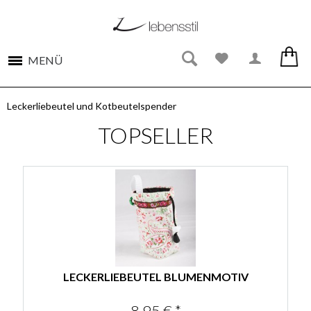
MENÜ
Leckerliebeutel und Kotbeutelspender
TOPSELLER
LECKERLIEBEUTEL BLUMENMOTIV
8,95 € *