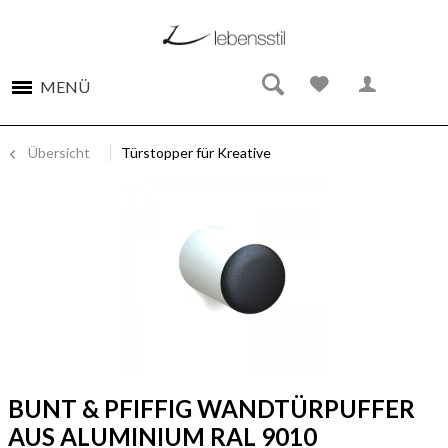
MENÜ
Übersicht
Türstopper für Kreative
BUNT & PFIFFIG WANDTÜRPUFFER
AUS ALUMINIUM RAL 9010