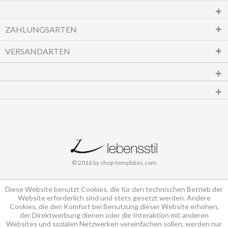
ZAHLUNGSARTEN
VERSANDARTEN
© 2016 by shop-templates.com
Diese Website benutzt Cookies, die für den technischen Betrieb der
Website erforderlich sind und stets gesetzt werden. Andere
Cookies, die den Komfort bei Benutzung dieser Website erhöhen,
der Direktwerbung dienen oder die Interaktion mit anderen
Websites und sozialen Netzwerken vereinfachen sollen, werden nur