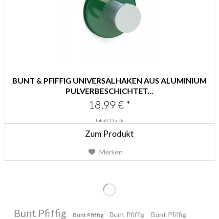
BUNT & PFIFFIG UNIVERSALHAKEN AUS ALUMINIUM
PULVERBESCHICHTET...
18,99 € *
Inhalt
1 Stück
Zum Produkt
Merken
Bunt Pfiffig
Bunt Pfiffig
Bunt Pfiffig
Bunt Pfiffig