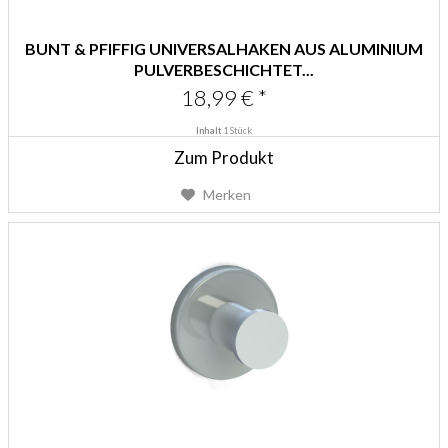
BUNT & PFIFFIG UNIVERSALHAKEN AUS ALUMINIUM
PULVERBESCHICHTET...
18,99 € *
Inhalt
1 Stück
Zum Produkt
Merken