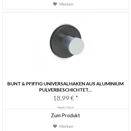
Merken
BUNT & PFIFFIG UNIVERSALHAKEN AUS ALUMINIUM
PULVERBESCHICHTET...
18,99 € *
Inhalt
1 Stück
Zum Produkt
Merken