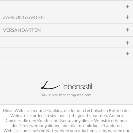
ZAHLUNGSARTEN
VERSANDARTEN
© 2016 by shop-templates.com
Diese Website benutzt Cookies, die für den technischen Betrieb der
Website erforderlich sind und stets gesetzt werden. Andere
Cookies, die den Komfort bei Benutzung dieser Website erhöhen,
der Direktwerbung dienen oder die Interaktion mit anderen
Websites und sozialen Netzwerken vereinfachen sollen, werden nur