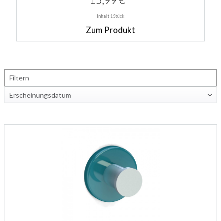
Inhalt
1 Stück
Zum Produkt
Filtern