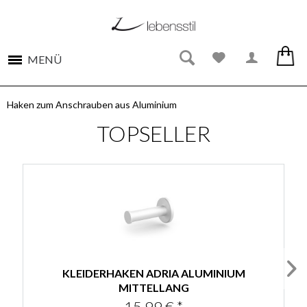
MENÜ
Haken zum Anschrauben aus Aluminium
TOPSELLER
KLEIDERHAKEN ADRIA ALUMINIUM
MITTELLANG
15,99 € *