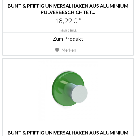
BUNT & PFIFFIG UNIVERSALHAKEN AUS ALUMINIUM
PULVERBESCHICHTET...
18,99 € *
Inhalt
1 Stück
Zum Produkt
Merken
BUNT & PFIFFIG UNIVERSALHAKEN AUS ALUMINIUM