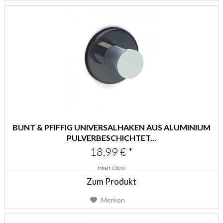
BUNT & PFIFFIG UNIVERSALHAKEN AUS ALUMINIUM
PULVERBESCHICHTET...
18,99 € *
Inhalt
1 Stück
Zum Produkt
Merken