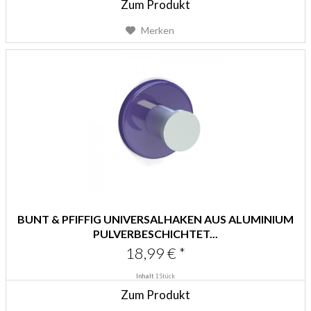
Zum Produkt
Merken
BUNT & PFIFFIG UNIVERSALHAKEN AUS ALUMINIUM
PULVERBESCHICHTET...
18,99 € *
Inhalt
1 Stück
Zum Produkt