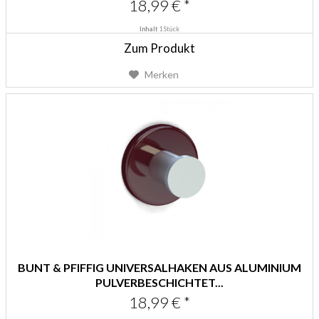
18,99 € *
Inhalt
1 Stück
Zum Produkt
Merken
BUNT & PFIFFIG UNIVERSALHAKEN AUS ALUMINIUM
PULVERBESCHICHTET...
18,99 € *