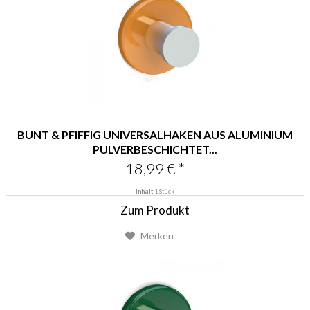
BUNT & PFIFFIG UNIVERSALHAKEN AUS ALUMINIUM
PULVERBESCHICHTET...
18,99 € *
Inhalt
1 Stück
Zum Produkt
Merken