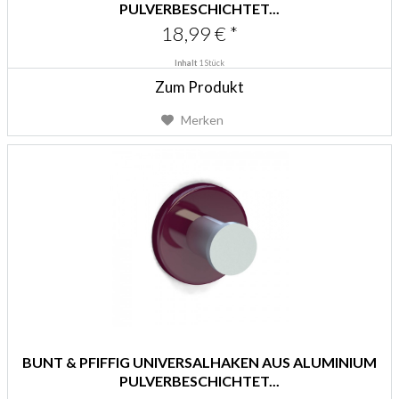
PULVERBESCHICHTET...
18,99 € *
Inhalt
1 Stück
Zum Produkt
Merken
BUNT & PFIFFIG UNIVERSALHAKEN AUS ALUMINIUM
PULVERBESCHICHTET...