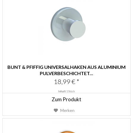
BUNT & PFIFFIG UNIVERSALHAKEN AUS ALUMINIUM
PULVERBESCHICHTET...
18,99 € *
Inhalt
1 Stück
Zum Produkt
Merken