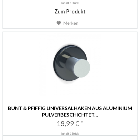
Inhalt
1 Stück
Zum Produkt
Merken
BUNT & PFIFFIG UNIVERSALHAKEN AUS ALUMINIUM
PULVERBESCHICHTET...
18,99 € *
Inhalt
1 Stück