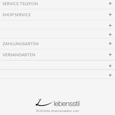
SERVICE TELEFON
SHOP SERVICE
ZAHLUNGSARTEN
VERSANDARTEN
© 2016 by shop-templates.com