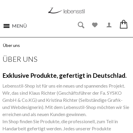
MENÜ
Über uns
ÜBER UNS
Exklusive Produkte, gefertigt in Deutschlad.
Lebensstil-Shop ist für uns ein neues und spannendes Projekt.
Wir, das sind Klaus Richter (Geschäftsführer der Fa. SYSKO
GmbH & Co.KG) und Kristina Richter (Selbständige Grafik-
und Webdesignerin). Mit dem Lebensstil-Shop möchten wir Sie
erreichen und als neuen Kunden gewinnen.
Im Shop finden Sie Produkte, die professionell, zum Teil in
Handarbeit gefertigt werden. Jedes unserer Produkte