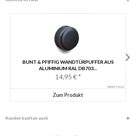
BUNT & PFIFFIG WANDTÜRPUFFER AUS
ALUMINIUM RAL DB703...
14,95 € *
Inhalt
1 Stück
Zum Produkt
Kunden kauften auch