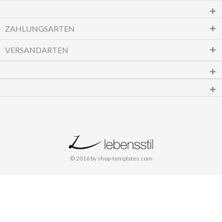
ZAHLUNGSARTEN
VERSANDARTEN
© 2016 by shop-templates.com