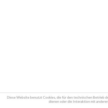
Diese Website benutzt Cookies, die für den technischen Betrieb d
dienen oder die Interaktion mit ander