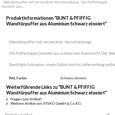
Wandtürpuffer mit versteckter Verschraubung. Die Pufferkappe
besteht aus...
Produktinformationen "BUNT & PFIFFIG
Wandtürpuffer aus Aluminium Schwarz eloxiert"
Wandtürpuffer mit versteckter Verschraubung.
Die Pufferkappe besteht aus schwarzem Kunststoff. Der Wand
Benötigte Schraube, sowie Dübel sind im Lieferumfang entha
RAL Farbe:
Schwarz eloxiert
Weiterführende Links zu "BUNT & PFIFFIG
Wandtürpuffer aus Aluminium Schwarz eloxiert"
Fragen zum Artikel?
Weitere Artikel von SYSKO GmbH & Co.KG
Ähnliche Artikel