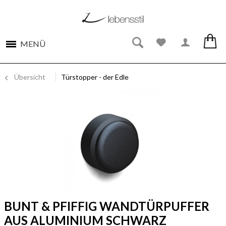
MENÜ
Übersicht
Türstopper - der Edle
BUNT & PFIFFIG WANDTÜRPUFFER
AUS ALUMINIUM SCHWARZ