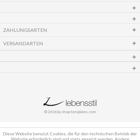
ZAHLUNGSARTEN
VERSANDARTEN
© 2016 by shop-templates.com
Diese Website benutzt Cookies, die für den technischen Betrieb der
Website erforderlich sind und stets gesetzt werden. Andere