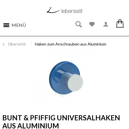
MENÜ
Übersicht
Haken zum Anschrauben aus Aluminium
BUNT & PFIFFIG UNIVERSALHAKEN
AUS ALUMINIUM