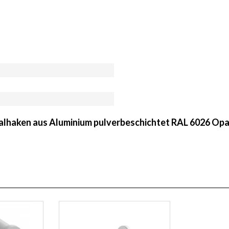
salhaken aus Aluminium pulverbeschichtet RAL 6026 Opa