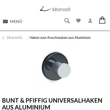
MENÜ
Übersicht
Haken zum Anschrauben aus Aluminium
BUNT & PFIFFIG UNIVERSALHAKEN
AUS ALUMINIUM