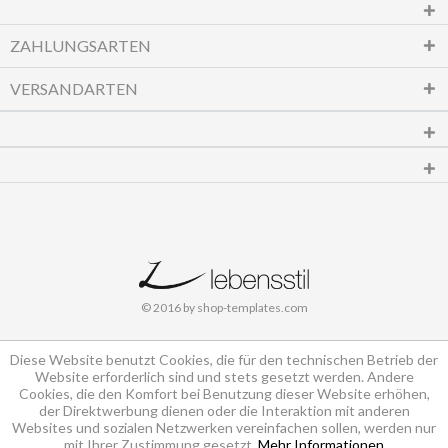
ZAHLUNGSARTEN
VERSANDARTEN
© 2016 by shop-templates.com
Diese Website benutzt Cookies, die für den technischen Betrieb der
Website erforderlich sind und stets gesetzt werden. Andere
Cookies, die den Komfort bei Benutzung dieser Website erhöhen,
der Direktwerbung dienen oder die Interaktion mit anderen
Websites und sozialen Netzwerken vereinfachen sollen, werden nur
mit Ihrer Zustimmung gesetzt.
Mehr Informationen