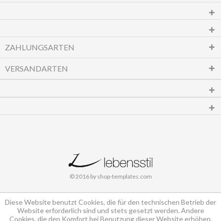
ZAHLUNGSARTEN
VERSANDARTEN
© 2016 by shop-templates.com
Diese Website benutzt Cookies, die für den technischen Betrieb der
Website erforderlich sind und stets gesetzt werden. Andere
Cookies, die den Komfort bei Benutzung dieser Website erhöhen,