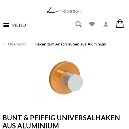
MENÜ
Übersicht
Haken zum Anschrauben aus Aluminium
BUNT & PFIFFIG UNIVERSALHAKEN
AUS ALUMINIUM