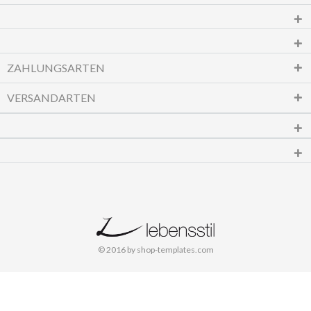
ZAHLUNGSARTEN
VERSANDARTEN
© 2016 by shop-templates.com