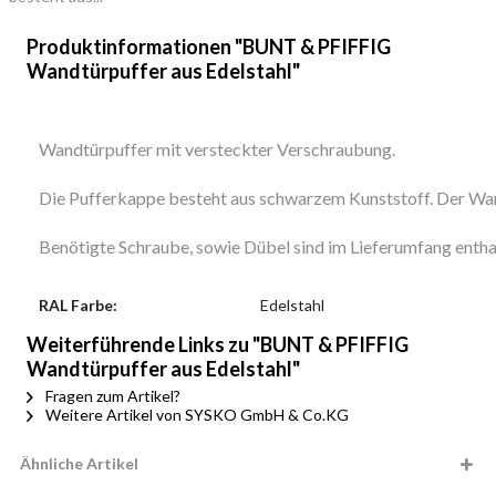
Produktinformationen "BUNT & PFIFFIG
Wandtürpuffer aus Edelstahl"
Wandtürpuffer mit versteckter Verschraubung.
Die Pufferkappe besteht aus schwarzem Kunststoff. Der Wand
Benötigte Schraube, sowie Dübel sind im Lieferumfang entha
RAL Farbe:
Edelstahl
Weiterführende Links zu "BUNT & PFIFFIG
Wandtürpuffer aus Edelstahl"
Fragen zum Artikel?
Weitere Artikel von SYSKO GmbH & Co.KG
Ähnliche Artikel