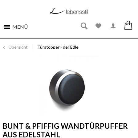
MENÜ
Übersicht
Türstopper - der Edle
BUNT & PFIFFIG WANDTÜRPUFFER
AUS EDELSTAHL