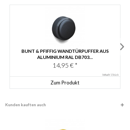
BUNT & PFIFFIG WANDTÜRPUFFER AUS
ALUMINIUM RAL DB703...
14,95 € *
Inhalt
1 Stück
Zum Produkt
Kunden kauften auch