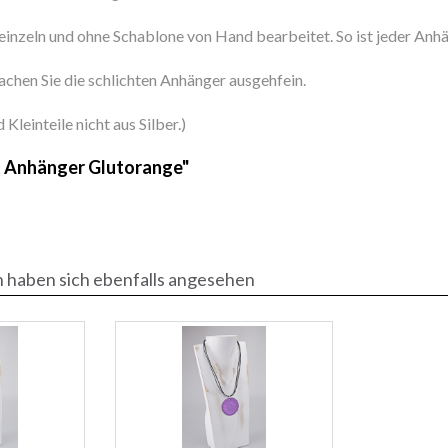
inzeln und ohne Schablone von Hand bearbeitet. So ist jeder Anhä
achen Sie die schlichten Anhänger ausgehfein.
leinteile nicht aus Silber.)
it Anhänger Glutorange"
 haben sich ebenfalls angesehen