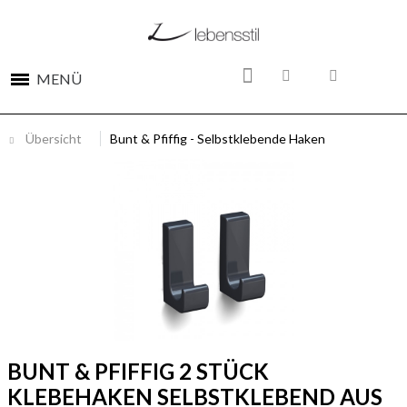
MENÜ
Übersicht
Bunt & Pfiffig - Selbstklebende Haken
BUNT & PFIFFIG 2 STÜCK
KLEBEHAKEN SELBSTKLEBEND AUS