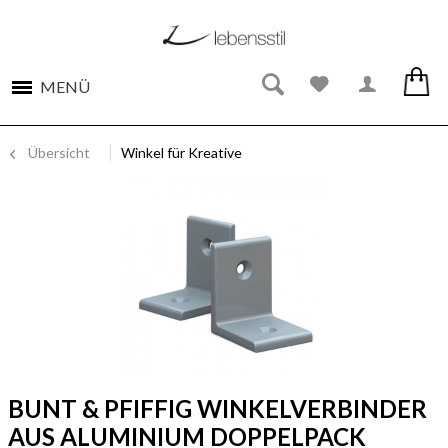
MENÜ
Übersicht
Winkel für Kreative
BUNT & PFIFFIG WINKELVERBINDER
AUS ALUMINIUM DOPPELPACK