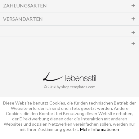
ZAHLUNGSARTEN
VERSANDARTEN
© 2016 by shop-templates.com
Diese Website benutzt Cookies, die für den technischen Betrieb der
Website erforderlich sind und stets gesetzt werden. Andere
Cookies, die den Komfort bei Benutzung dieser Website erhöhen,
der Direktwerbung dienen oder die Interaktion mit anderen
Websites und sozialen Netzwerken vereinfachen sollen, werden nur
mit Ihrer Zustimmung gesetzt.
Mehr Informationen