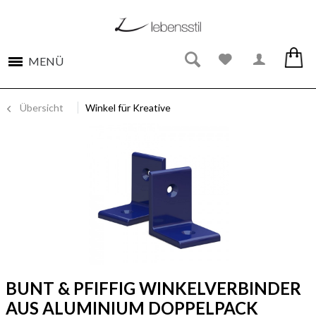
MENÜ
Übersicht
Winkel für Kreative
BUNT & PFIFFIG WINKELVERBINDER
AUS ALUMINIUM DOPPELPACK