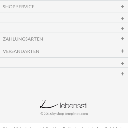
SHOP SERVICE
ZAHLUNGSARTEN
VERSANDARTEN
© 2016 by shop-templates.com