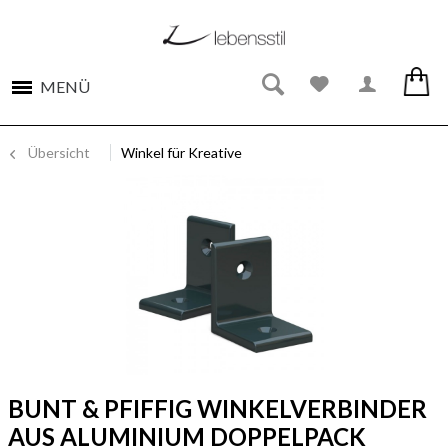
MENÜ
Übersicht
Winkel für Kreative
BUNT & PFIFFIG WINKELVERBINDER
AUS ALUMINIUM DOPPELPACK