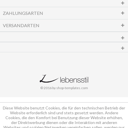
ZAHLUNGSARTEN
VERSANDARTEN
© 2016 by shop-templates.com
Diese Website benutzt Cookies, die für den technischen Betrieb der
Website erforderlich sind und stets gesetzt werden. Andere
Cookies, die den Komfort bei Benutzung dieser Website erhöhen,
der Direktwerbung dienen oder die Interaktion mit anderen
Websites und sozialen Netzwerken vereinfachen sollen, werden nur