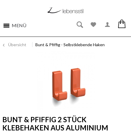
MENÜ
Übersicht
Bunt & Pfiffig - Selbstklebende Haken
BUNT & PFIFFIG 2 STÜCK
KLEBEHAKEN AUS ALUMINIUM