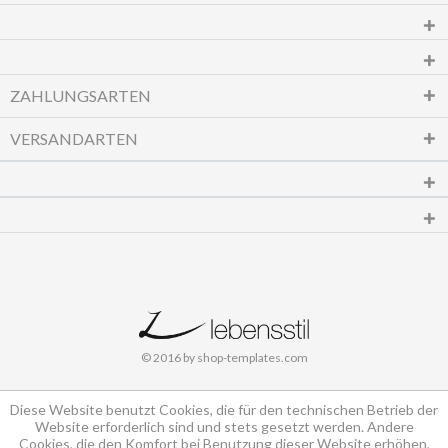
ZAHLUNGSARTEN
VERSANDARTEN
© 2016 by shop-templates.com
Diese Website benutzt Cookies, die für den technischen Betrieb der
Website erforderlich sind und stets gesetzt werden. Andere
Cookies, die den Komfort bei Benutzung dieser Website erhöhen,