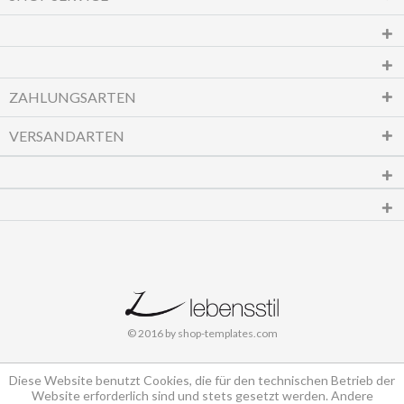
ZAHLUNGSARTEN
VERSANDARTEN
© 2016 by shop-templates.com
Diese Website benutzt Cookies, die für den technischen Betrieb der
Website erforderlich sind und stets gesetzt werden. Andere