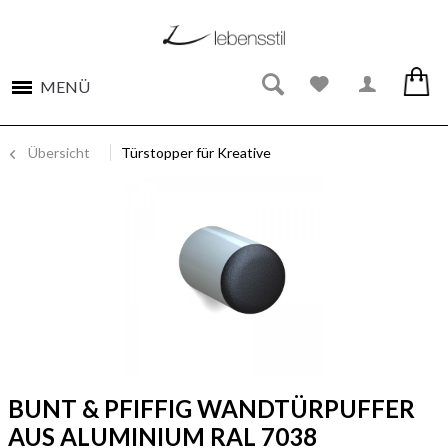
MENÜ
Übersicht
Türstopper für Kreative
BUNT & PFIFFIG WANDTÜRPUFFER
AUS ALUMINIUM RAL 7038