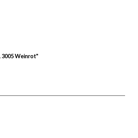
L 3005 Weinrot"