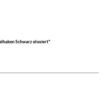
lhaken Schwarz eloxiert"