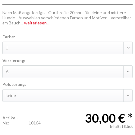
Nach Maß angefertigt. - Gurtbreite 20mm - für kleine und mittlere
Hunde - Auswahl an verschiedenen Farben und Motiven - verstellbar
am Bauch...
weiterlesen...
Farbe:
Verzierung:
Polsterung:
30,00 € *
Artikel-
Nr.:
10164
Inhalt:
1 Stück