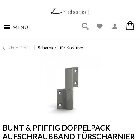
MENÜ
Übersicht
Scharniere für Kreative
BUNT & PFIFFIG DOPPELPACK
AUFSCHRAUBBAND TÜRSCHARNIER