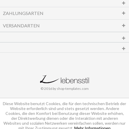
ZAHLUNGSARTEN
VERSANDARTEN
© 2016 by shop-templates.com
Diese Website benutzt Cookies, die für den technischen Betrieb der
Website erforderlich sind und stets gesetzt werden. Andere
Cookies, die den Komfort bei Benutzung dieser Website erhöhen,
der Direktwerbung dienen oder die Interaktion mit anderen
Websites und sozialen Netzwerken vereinfachen sollen, werden nur
mit Ihrer Zustimmung gesetzt.
Mehr Informationen