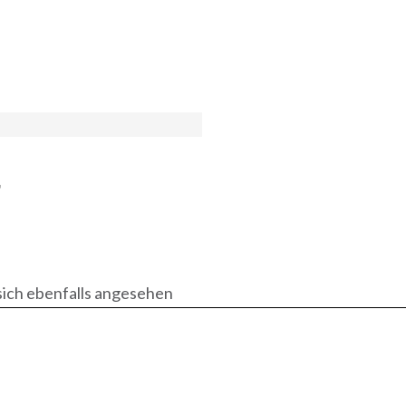
"
ich ebenfalls angesehen