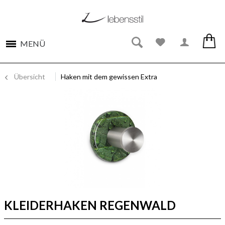
MENÜ
Übersicht
Haken mit dem gewissen Extra
KLEIDERHAKEN REGENWALD