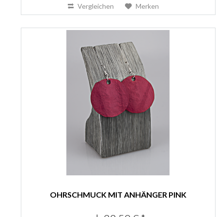
Vergleichen
Merken
OHRSCHMUCK MIT ANHÄNGER PINK