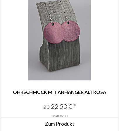
OHRSCHMUCK MIT ANHÄNGER ALTROSA
ab 22,50 € *
Inhalt
1 Stück
Zum Produkt