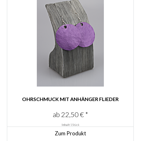
OHRSCHMUCK MIT ANHÄNGER FLIEDER
ab 22,50 € *
Inhalt
1 Stück
Zum Produkt