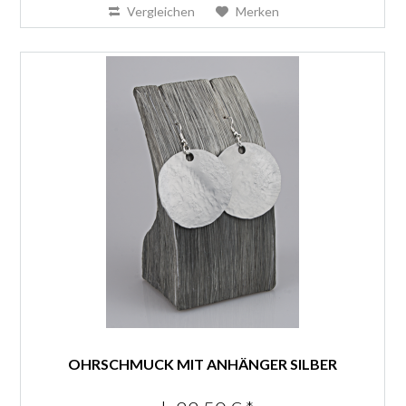
Vergleichen
Merken
OHRSCHMUCK MIT ANHÄNGER SILBER