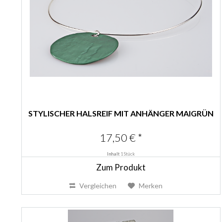
STYLISCHER HALSREIF MIT ANHÄNGER MAIGRÜN
17,50 € *
Inhalt
1 Stück
Zum Produkt
Vergleichen
Merken