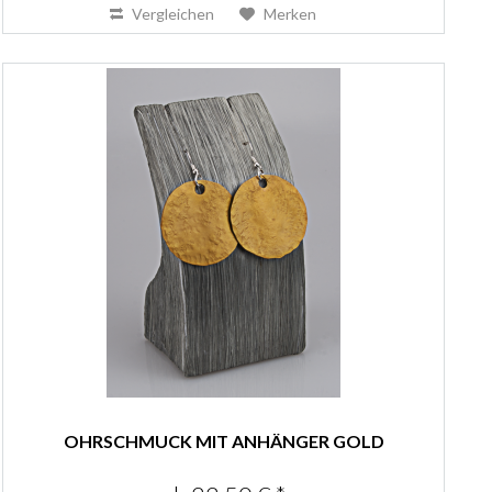
Vergleichen
Merken
OHRSCHMUCK MIT ANHÄNGER GOLD