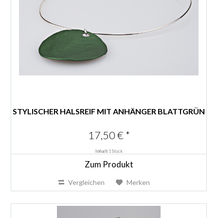
STYLISCHER HALSREIF MIT ANHÄNGER BLATTGRÜN
17,50 € *
Inhalt
1 Stück
Zum Produkt
Vergleichen
Merken