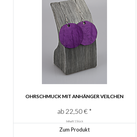
OHRSCHMUCK MIT ANHÄNGER VEILCHEN
ab 22,50 € *
Inhalt
1 Stück
Zum Produkt