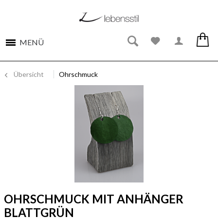
MENÜ
Übersicht
Ohrschmuck
OHRSCHMUCK MIT ANHÄNGER
BLATTGRÜN