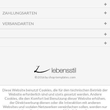
ZAHLUNGSARTEN
VERSANDARTEN
© 2016 by shop-templates.com
Diese Website benutzt Cookies, die für den technischen Betrieb der
Website erforderlich sind und stets gesetzt werden. Andere
Cookies, die den Komfort bei Benutzung dieser Website erhöhen,
der Direktwerbung dienen oder die Interaktion mit anderen
Websites und sozialen Netzwerken vereinfachen sollen, werden nur