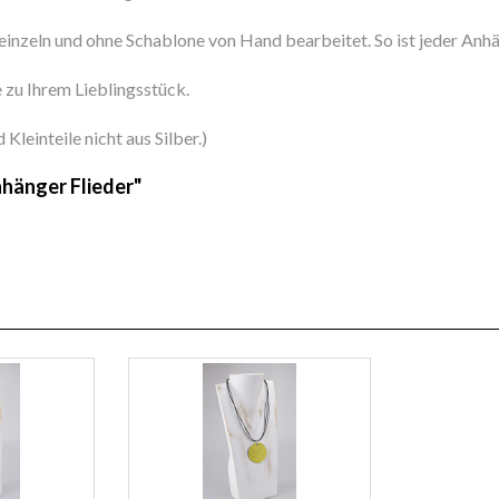
inzeln und ohne Schablone von Hand bearbeitet. So ist jeder Anhä
 zu Ihrem Lieblingsstück.
leinteile nicht aus Silber.)
nhänger Flieder"