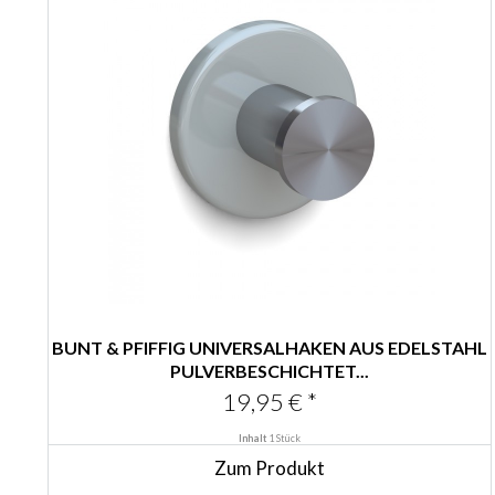
BUNT & PFIFFIG UNIVERSALHAKEN AUS EDELSTAHL
PULVERBESCHICHTET...
19,95 € *
Inhalt
1 Stück
Zum Produkt