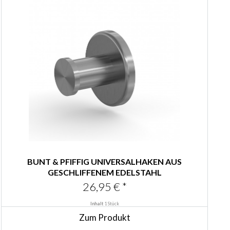
BUNT & PFIFFIG UNIVERSALHAKEN AUS
GESCHLIFFENEM EDELSTAHL
26,95 € *
Inhalt
1 Stück
Zum Produkt