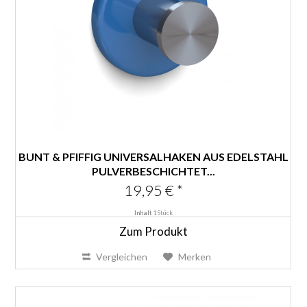
BUNT & PFIFFIG UNIVERSALHAKEN AUS EDELSTAHL
PULVERBESCHICHTET...
19,95 € *
Inhalt
1 Stück
Zum Produkt
Vergleichen
Merken