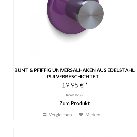
BUNT & PFIFFIG UNIVERSALHAKEN AUS EDELSTAHL
PULVERBESCHICHTET...
19,95 € *
Inhalt
1 Stück
Zum Produkt
Vergleichen
Merken