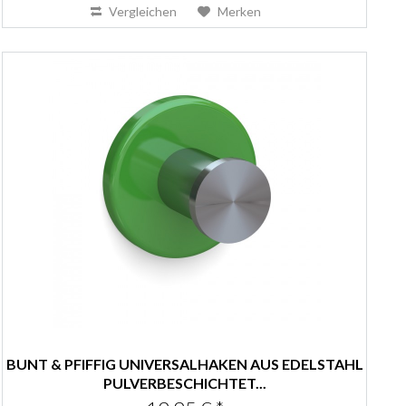
Vergleichen
Merken
BUNT & PFIFFIG UNIVERSALHAKEN AUS EDELSTAHL
PULVERBESCHICHTET...