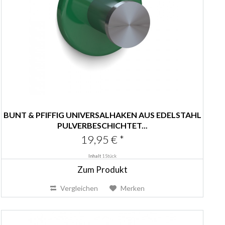
BUNT & PFIFFIG UNIVERSALHAKEN AUS EDELSTAHL
PULVERBESCHICHTET...
19,95 € *
Inhalt
1 Stück
Zum Produkt
Vergleichen
Merken