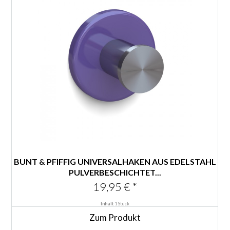
BUNT & PFIFFIG UNIVERSALHAKEN AUS EDELSTAHL
PULVERBESCHICHTET...
19,95 € *
Inhalt
1 Stück
Zum Produkt