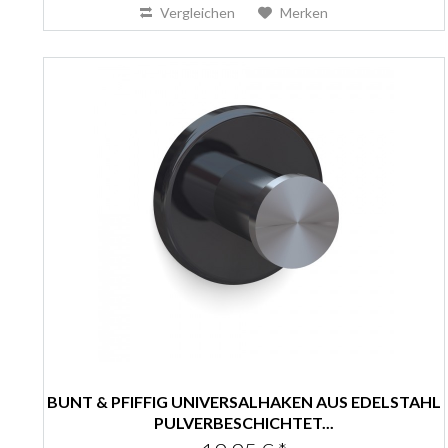
Vergleichen
Merken
BUNT & PFIFFIG UNIVERSALHAKEN AUS EDELSTAHL
PULVERBESCHICHTET...