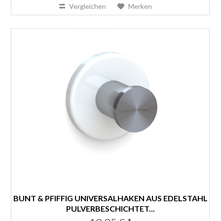
Vergleichen
Merken
BUNT & PFIFFIG UNIVERSALHAKEN AUS EDELSTAHL
PULVERBESCHICHTET...