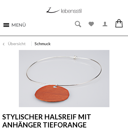
MENÜ
Übersicht
Schmuck
STYLISCHER HALSREIF MIT
ANHÄNGER TIEFORANGE