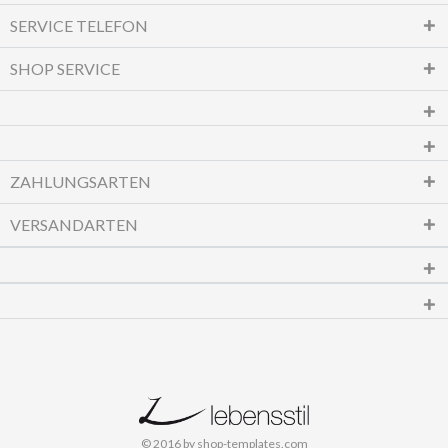
SERVICE TELEFON
SHOP SERVICE
ZAHLUNGSARTEN
VERSANDARTEN
© 2016 by shop-templates.com