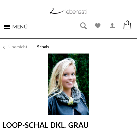
MENÜ
Übersicht
Schals
LOOP-SCHAL DKL. GRAU