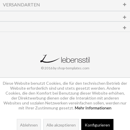
VERSANDARTEN
© 2016 by shop-templates.com
Diese Website benutzt Cookies, die für den technischen Betrieb der
Website erforderlich sind und stets gesetzt werden. Andere
Cookies, die den Komfort bei Benutzung dieser Website erhöhen,
der Direktwerbung dienen oder die Interaktion mit anderen
Websites und sozialen Netzwerken vereinfachen sollen, werden nur
mit Ihrer Zustimmung gesetzt.
Mehr Informationen
Ablehnen
Alle akzeptieren
Konfigurieren